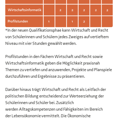
*In der neuen Qualifikationsphae kann Wirtschaft und Recht
von Schülerinnen und Schülern jedes Zweiges auf vertieftem
Niveau mit vier Stunden gewählt werden.
Profilstunden in den Fächern Wirtschaft und Recht sowie
Wirtschaftsinformatik geben die Möglichkeit praxisnah
Themen zu vertiefen und anzuwenden, Projekte und Planspiele
durchzuführen und Ergebnisse zu präsentieren.
Darüber hinaus trägt Wirtschaft und Recht als Leitfach der
politischen Bildung entscheidend zur Werteerziehung der
Schülerinnen und Schüler bei. Zusätzlich
werden Alltagskompetenzen und Fähigkeiten im Bereich
der Lebensökonomie vermittelt. Die Ökonomische