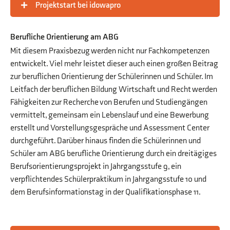
Projektstart bei idowapro
Berufliche Orientierung am ABG
Mit diesem Praxisbezug werden nicht nur Fachkompetenzen
entwickelt. Viel mehr leistet dieser auch einen großen Beitrag
zur beruflichen Orientierung der Schülerinnen und Schüler. Im
Leitfach der beruflichen Bildung Wirtschaft und Recht werden
Fähigkeiten zur Recherche von Berufen und Studiengängen
vermittelt, gemeinsam ein Lebenslauf und eine Bewerbung
erstellt und Vorstellungsgespräche und Assessment Center
durchgeführt. Darüber hinaus finden die Schülerinnen und
Schüler am ABG berufliche Orientierung durch ein dreitägiges
Berufsorientierungsprojekt in Jahrgangsstufe 9, ein
verpflichtendes Schülerpraktikum in Jahrgangsstufe 10 und
dem Berufsinformationstag in der Qualifikationsphase 11.