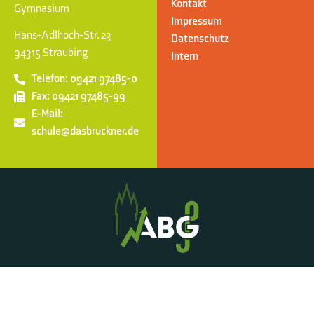
Kontakt
Gymnasium
Impressum
Hans-Adlhoch-Str. 23
Datenschutz
94315 Straubing
Intern
Telefon: 09421 97485-0
Fax: 09421 97485-99
E-Mail:
schule@dasbruckner.de