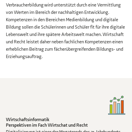
Verbraucherbildung wird unterstützt durch eine Vermittlung
von Werten im Bereich der nachhaltigen Entwicklung.
Kompetenzen in den Bereichen Medienbildung und digitale
Bildung sollen die Schülerinnen und Schüler fit für ihre digitale
Lebenswelt und ihre spätere Arbeitswelt machen. Wirtschaft
und Recht leistet daher neben fachlichen Kompetenzen einen
erheblichen Beitrag zum fächerübergreifenden Bildungs- und
Erziehungsauftrag.
Wirtschaftsinformatik
Perspektiven im Fach Wirtschat und Recht