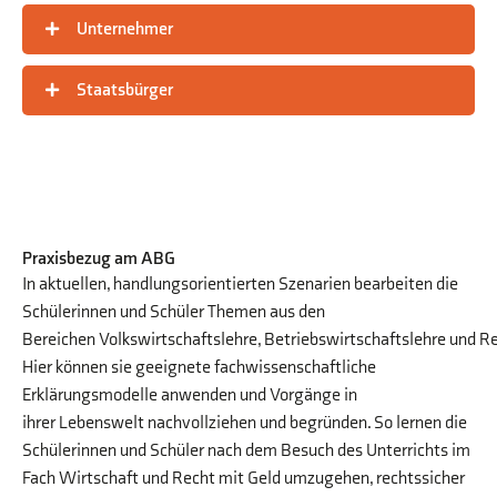
Unternehmer
Staatsbürger
Praxisbezug am ABG
In aktuellen, handlungsorientierten Szenarien bearbeiten die
Schülerinnen und Schüler Themen aus den
Bereichen Volkswirtschaftslehre, Betriebswirtschaftslehre und Re
Hier können sie geeignete fachwissenschaftliche
Erklärungsmodelle anwenden und Vorgänge in
ihrer Lebenswelt nachvollziehen und begründen. So lernen die
Schülerinnen und Schüler nach dem Besuch des Unterrichts im
Fach Wirtschaft und Recht mit Geld umzugehen, rechtssicher