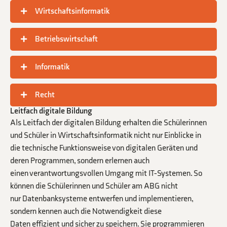
Wirtschaftsinformatik
Betriebswirtschaft
Informatik
Recht
Leitfach digitale Bildung
Als Leitfach der digitalen Bildung erhalten die Schülerinnen
und Schüler in Wirtschaftsinformatik nicht nur Einblicke in
die technische Funktionsweise von digitalen Geräten und
deren Programmen, sondern erlernen auch
einen verantwortungsvollen Umgang mit IT-Systemen. So
können die Schülerinnen und Schüler am ABG nicht
nur Datenbanksysteme entwerfen und implementieren,
sondern kennen auch die Notwendigkeit diese
Daten effizient und sicher zu speichern. Sie programmieren