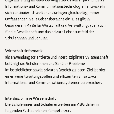
Digitalisierung ist einer der Megatrends des 21. Jahrhunderts.
Informations- und Kommunikationstechnologien entwickeln
sich kontinuierlich weiter und dringen gleichzeitig immer
umfassender in alle Lebensbereiche ein. Dies gilt in
besonderem Maße für Wirtschaft und Verwaltung, aber auch
für die Gesellschaft und das private Lebensumfeld der
Schülerinnen und Schüler.
Wirtschaftsinformatik
als anwendungsorientierte und interdisziplinäre Wissenschaft
befähigt die Schülerinnen und Schüler, Probleme
im betrieblichen sowie privaten Bereich zu lösen. Ziel ist hier
einen verantwortungsvollen und effizienten Einsatz von
Informations- und Kommunikationssystemen zu erreichen.
Interdisziplinäre Wissenschaft
Die Schülerinnen und Schüler erwerben am ABG daher in
folgenden Fachbereichen Kompetenzen: