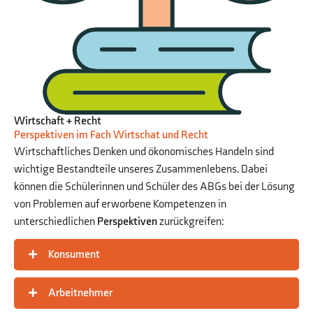
Wirtschaft + Recht
Perspektiven im Fach Wirtschat und Recht
Wirtschaftliches Denken und ökonomisches Handeln sind
wichtige Bestandteile unseres Zusammenlebens. Dabei
können die Schülerinnen und Schüler des ABGs bei der Lösung
von Problemen auf erworbene Kompetenzen in
unterschiedlichen
Perspektiven
zurückgreifen:
Konsument
Arbeitnehmer