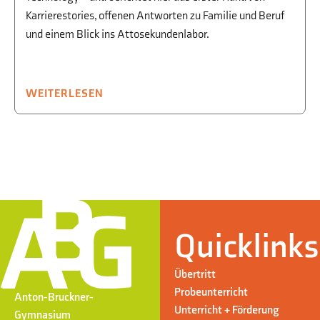
Karrierestories, offenen Antworten zu Familie und Beruf
und einem Blick ins Attosekundenlabor.
WEITERLESEN
Quicklinks
Übertritt
Probeunterricht
Anton-Bruckner-
Unterricht + Förderung
Gymnasium