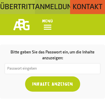
ÜBERTRITT
ANMELDUNG
KONTAKT
Menü
Bitte geben Sie das Passwort ein, um die Inhalte
anzuzeigen: