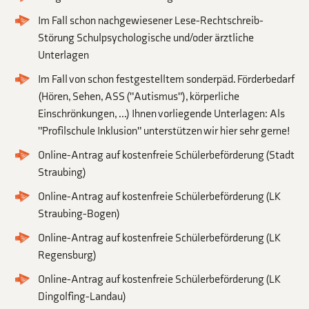
Im Fall schon nachgewiesener Lese-Rechtschreib-
Störung Schulpsychologische und/oder ärztliche
Unterlagen
Im Fall von schon festgestelltem sonderpäd. Förderbedarf
(Hören, Sehen, ASS ("Autismus"), körperliche
Einschrönkungen, ...) Ihnen vorliegende Unterlagen: Als
"Profilschule Inklusion" unterstützen wir hier sehr gerne!
Online-Antrag auf kostenfreie Schülerbeförderung (Stadt
Straubing)
Online-Antrag auf kostenfreie Schülerbeförderung (LK
Straubing-Bogen)
Online-Antrag auf kostenfreie Schülerbeförderung (LK
Regensburg)
Online-Antrag auf kostenfreie Schülerbeförderung (LK
Dingolfing-Landau)