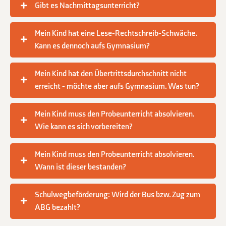
Gibt es Nachmittagsunterricht?
Mein Kind hat eine Lese-Rechtschreib-Schwäche.
Kann es dennoch aufs Gymnasium?
Mein Kind hat den Übertrittsdurchschnitt nicht
erreicht - möchte aber aufs Gymnasium. Was tun?
Mein Kind muss den Probeunterricht absolvieren.
Wie kann es sich vorbereiten?
Mein Kind muss den Probeunterricht absolvieren.
Wann ist dieser bestanden?
Schulwegbeförderung: Wird der Bus bzw. Zug zum
ABG bezahlt?