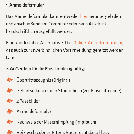
1. Anmeldeformular
Das Anmeldeformular kann entweder
hier
heruntergeladen
und anschließend am Computer oder nach Ausdruck
handschriftlich ausgefüllt werden.
Eine komfortable Alternative: Das
Online-Anmeldeformular
,
das auch zur unverbindlichen Voranmeldung genutzt werden
kann.
2. Außerdem für die Einschreibung nötig:
Übertrittszeugnis (Original)
Geburtsurkunde oder Stammbuch (zur Einsichtnahme)
2 Passbilder
Anmeldeformular
Nachweis der Masernimpfung (Impfbuch)
Bei geschiedenen Eltern: Sorgerechtsbeschluss