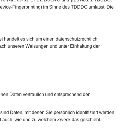
 Device-Fingerprinting) im Sinne des TDDDG umfasst. Die
i handelt es sich um einen datenschutzrechtlich
nach unseren Weisungen und unter Einhaltung der
enen Daten vertraulich und entsprechend den
 Daten, mit denen Sie persönlich identifiziert werden
ert auch, wie und zu welchem Zweck das geschieht.