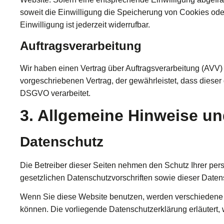
soweit die Einwilligung die Speicherung von Cookies ode
Einwilligung ist jederzeit widerrufbar.
Auftragsverarbeitung
Wir haben einen Vertrag über Auftragsverarbeitung (AVV)
vorgeschriebenen Vertrag, der gewährleistet, dass dies
DSGVO verarbeitet.
3. Allgemeine Hinweise und
Datenschutz
Die Betreiber dieser Seiten nehmen den Schutz Ihrer pe
gesetzlichen Datenschutzvorschriften sowie dieser Daten
Wenn Sie diese Website benutzen, werden verschiedene 
können. Die vorliegende Datenschutzerklärung erläutert,