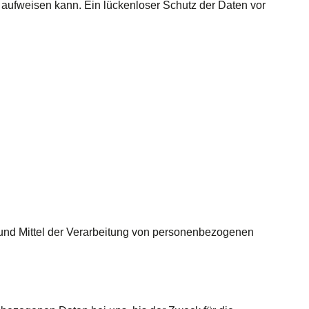
n aufweisen kann. Ein lückenloser Schutz der Daten vor
ke und Mittel der Verarbeitung von personenbezogenen