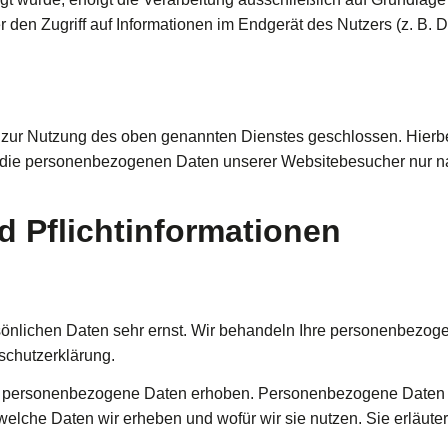
r den Zugriff auf Informationen im Endgerät des Nutzers (z. B.
 zur Nutzung des oben genannten Dienstes geschlossen. Hierbe
er die personenbezogenen Daten unserer Websitebesucher nur 
 Pflicht­informationen
rsönlichen Daten sehr ernst. Wir behandeln Ihre personenbezog
schutzerklärung.
personenbezogene Daten erhoben. Personenbezogene Daten sind
 welche Daten wir erheben und wofür wir sie nutzen. Sie erläut