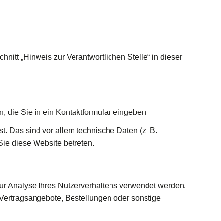
itt „Hinweis zur Verantwortlichen Stelle“ in dieser
, die Sie in ein Kontaktformular eingeben.
. Das sind vor allem technische Daten (z. B.
Sie diese Website betreten.
zur Analyse Ihres Nutzerverhaltens verwendet werden.
Vertragsangebote, Bestellungen oder sonstige