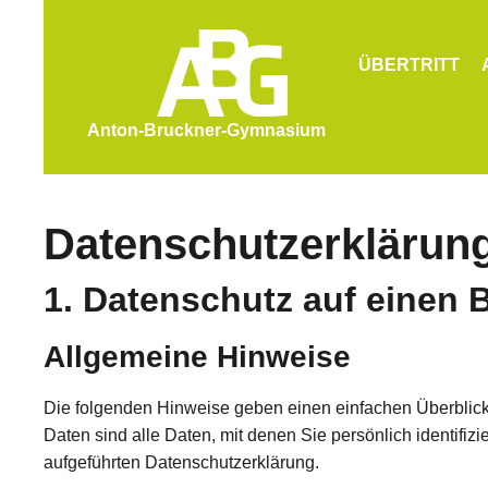
ÜBERTRITT
Anton-Bruckner-Gymnasium
Datenschutzerklärun
1. Datenschutz auf einen B
Allgemeine Hinweise
Die folgenden Hinweise geben einen einfachen Überblic
Daten sind alle Daten, mit denen Sie persönlich identif
aufgeführten Datenschutzerklärung.