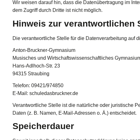
Wir weisen darauf hin, dass die Datenübertragung im Inte
dem Zugriff durch Dritte ist nicht möglich.
Hinweis zur verantwortlichen S
Die verantwortliche Stelle für die Datenverarbeitung auf d
Anton-Bruckner-Gymnasium
Musisches und Wirtschaftswissenschaftliches Gymnasiu
Hans-Adlhoch-Str. 23
94315 Straubing
Telefon: 09421/974850
E-Mail: schuledasbruckner.de
Verantwortliche Stelle ist die natürliche oder juristisc
Daten (z. B. Namen, E-Mail-Adressen o. Ä.) entscheidet.
Speicherdauer