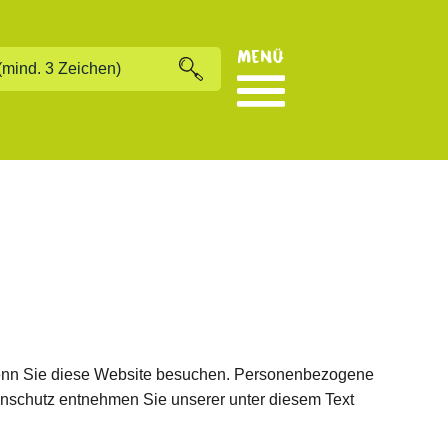
Menü
wenn Sie diese Website besuchen. Personenbezogene
tenschutz entnehmen Sie unserer unter diesem Text