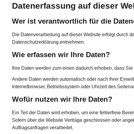
Datenerfassung auf dieser We
Wer ist verantwortlich für die Date
Die Datenverarbeitung auf dieser Website erfolgt durch d
Datenschutzerklärung entnehmen.
Wie erfassen wir Ihre Daten?
Ihre Daten werden zum einen dadurch erhoben, dass Sie un
Andere Daten werden automatisch oder nach Ihrer Einwill
Internetbrowser, Betriebssystem oder Uhrzeit des Seitenau
Wofür nutzen wir Ihre Daten?
Ein Teil der Daten wird erhoben, um eine fehlerfreie Ber
Sofern über die Website Verträge geschlossen oder ange
Auftragsanfragen verarbeitet.