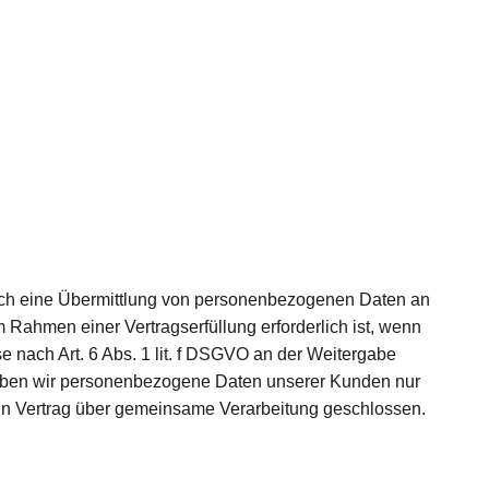
auch eine Übermittlung von personenbezogenen Daten an
 Rahmen einer Vertragserfüllung erforderlich ist, wenn
se nach Art. 6 Abs. 1 lit. f DSGVO an der Weitergabe
geben wir personenbezogene Daten unserer Kunden nur
 ein Vertrag über gemeinsame Verarbeitung geschlossen.