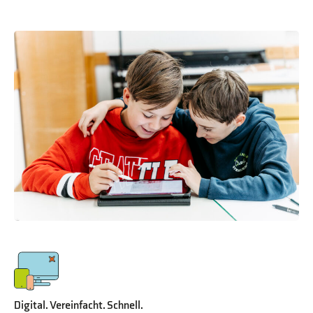
Digital. Vereinfacht. Schnell.