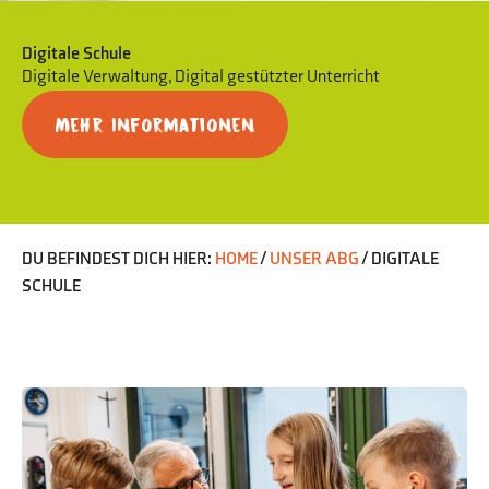
Digitale Schule
Digitale Verwaltung, Digital gestützter Unterricht
Mehr Informationen
DU BEFINDEST DICH HIER:
HOME
/
UNSER ABG
/
DIGITALE
SCHULE