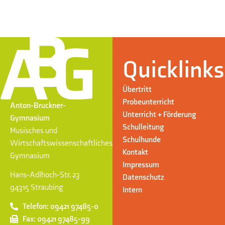
Quicklinks
Übertritt
Probeunterricht
Anton-Bruckner-
Unterricht + Förderung
Gymnasium
Schulleitung
Musisches und
Schulhunde
Wirtschaftswissenschaftliches
Kontakt
Gymnasium
Impressum
Hans-Adlhoch-Str. 23
Datenschutz
94315 Straubing
Intern
Telefon: 09421 97485-0
Fax: 09421 97485-99