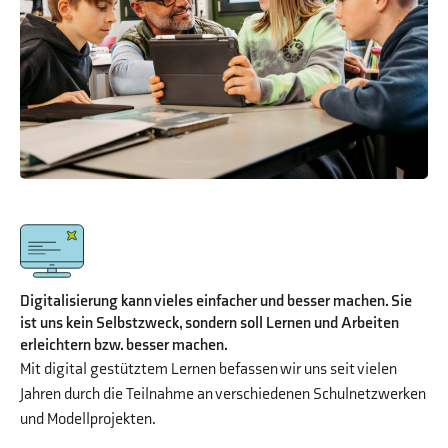
Digitalisierung kann vieles einfacher und besser machen. Sie
ist uns kein Selbstzweck, sondern soll Lernen und Arbeiten
erleichtern bzw. besser machen.
Mit digital gestütztem Lernen befassen wir uns seit vielen
Jahren durch die Teilnahme an verschiedenen Schulnetzwerken
und Modellprojekten.