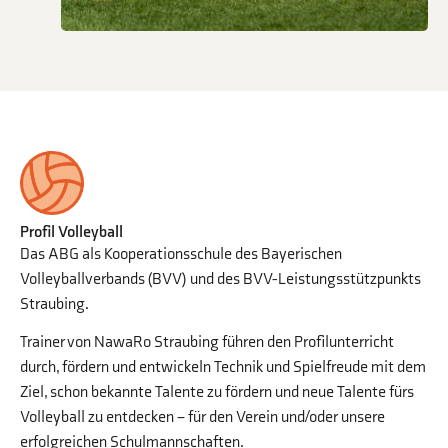
Profil Volleyball
Das ABG als Kooperationsschule des Bayerischen
Volleyballverbands (BVV) und des BVV-Leistungsstützpunkts
Straubing.
Trainer von NawaRo Straubing führen den Profilunterricht
durch, fördern und entwickeln Technik und Spielfreude mit dem
Ziel, schon bekannte Talente zu fördern und neue Talente fürs
Volleyball zu entdecken – für den Verein und/oder unsere
erfolgreichen Schulmannschaften.