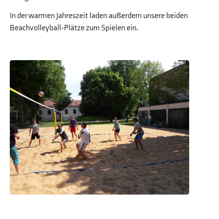
In der warmen Jahreszeit laden außerdem unsere beiden
Beachvolleyball-Plätze zum Spielen ein.