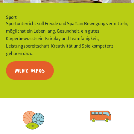
Sport
Sportunterricht soll Freude und Spaß an Bewegung vermitteln,
möglichst ein Leben lang. Gesundheit, ein gutes
Körperbewusstsein, Fairplay und Teamfähigkeit,
Leistungsbereitschaft, Kreativität und Spielkompetenz
gehören dazu.
Mehr Infos