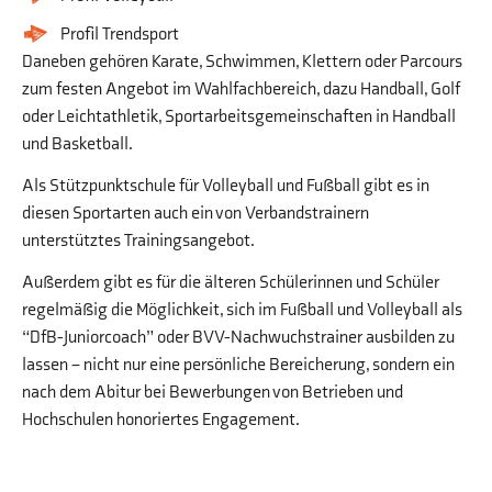
Profil Trendsport
Daneben gehören Karate, Schwimmen, Klettern oder Parcours
zum festen Angebot im Wahlfachbereich, dazu Handball, Golf
oder Leichtathletik, Sportarbeitsgemeinschaften in Handball
und Basketball.
Als Stützpunktschule für Volleyball und Fußball gibt es in
diesen Sportarten auch ein von Verbandstrainern
unterstütztes Trainingsangebot.
Außerdem gibt es für die älteren Schülerinnen und Schüler
regelmäßig die Möglichkeit, sich im Fußball und Volleyball als
“DfB-Juniorcoach” oder BVV-Nachwuchstrainer ausbilden zu
lassen – nicht nur eine persönliche Bereicherung, sondern ein
nach dem Abitur bei Bewerbungen von Betrieben und
Hochschulen honoriertes Engagement.