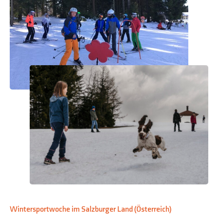
Wintersportwoche im Salzburger Land (Österreich)