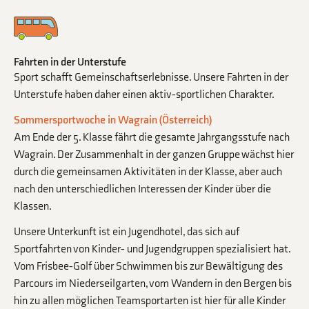
Fahrten in der Unterstufe
Sport schafft Gemeinschaftserlebnisse. Unsere Fahrten in der
Unterstufe haben daher einen aktiv-sportlichen Charakter.
Sommersportwoche in Wagrain (Österreich)
Am Ende der 5. Klasse fährt die gesamte Jahrgangsstufe nach
Wagrain. Der Zusammenhalt in der ganzen Gruppe wächst hier
durch die gemeinsamen Aktivitäten in der Klasse, aber auch
nach den unterschiedlichen Interessen der Kinder über die
Klassen.
Unsere Unterkunft ist ein Jugendhotel, das sich auf
Sportfahrten von Kinder- und Jugendgruppen spezialisiert hat.
Vom Frisbee-Golf über Schwimmen bis zur Bewältigung des
Parcours im Niederseilgarten, vom Wandern in den Bergen bis
hin zu allen möglichen Teamsportarten ist hier für alle Kinder