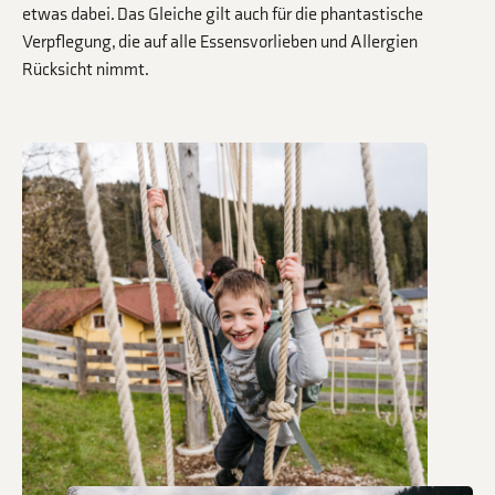
etwas dabei. Das Gleiche gilt auch für die phantastische
Verpflegung, die auf alle Essensvorlieben und Allergien
Rücksicht nimmt.