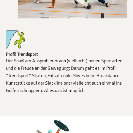
Profil Trendsport
Der Spaß am Ausprobieren von (vielleicht) neuen Sportarten
und die Freude an der Bewegung: Darum geht es im Profil
“Trendsport”. Skaten, Futsal, coole Moves beim Breakdance,
Kunststücke auf der Slackline oder vielleicht auch einmal ins
Golfen schnuppern: Alles das ist möglich.