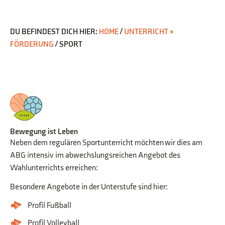
DU BEFINDEST DICH HIER:
HOME
/
UNTERRICHT +
FÖRDERUNG
/
SPORT
Bewegung ist Leben
Neben dem regulären Sportunterricht möchten wir dies am
ABG intensiv im abwechslungsreichen Angebot des
Wahlunterrichts erreichen:
Besondere Angebote in der Unterstufe sind hier:
Profil Fußball
Profil Volleyball