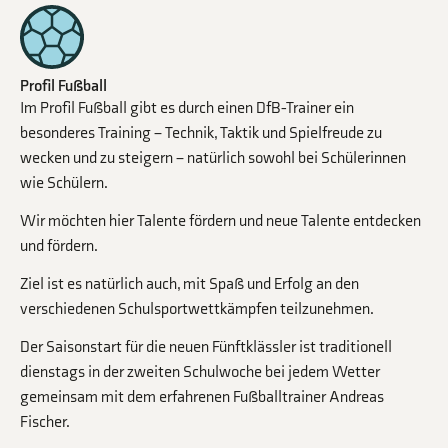
Profil Fußball
Im Profil Fußball gibt es durch einen DfB-Trainer ein
besonderes Training – Technik, Taktik und Spielfreude zu
wecken und zu steigern – natürlich sowohl bei Schülerinnen
wie Schülern.
Wir möchten hier Talente fördern und neue Talente entdecken
und fördern.
Ziel ist es natürlich auch, mit Spaß und Erfolg an den
verschiedenen Schulsportwettkämpfen teilzunehmen.
Der Saisonstart für die neuen Fünftklässler ist traditionell
dienstags in der zweiten Schulwoche bei jedem Wetter
gemeinsam mit dem erfahrenen Fußballtrainer Andreas
Fischer.