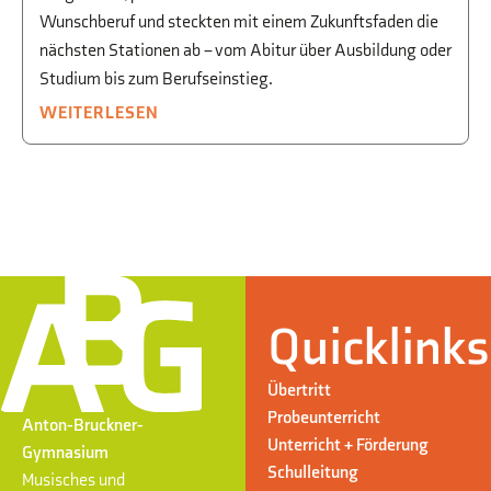
Wunschberuf und steckten mit einem Zukunftsfaden die
nächsten Stationen ab – vom Abitur über Ausbildung oder
Studium bis zum Berufseinstieg.
WEITERLESEN
Quicklinks
Übertritt
Probeunterricht
Anton-Bruckner-
Unterricht + Förderung
Gymnasium
Schulleitung
Musisches und