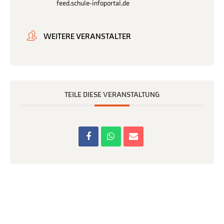
feed.schule-infoportal.de
WEITERE VERANSTALTER
TEILE DIESE VERANSTALTUNG