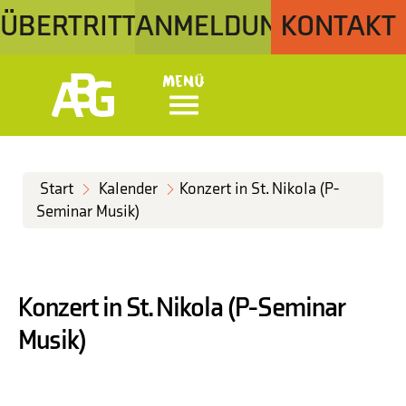
ÜBERTRITT
ANMELDUNG
KONTAKT
Menü
Start
Kalender
Konzert in St. Nikola (P-
Seminar Musik)
Konzert in St. Nikola (P-Seminar
Musik)