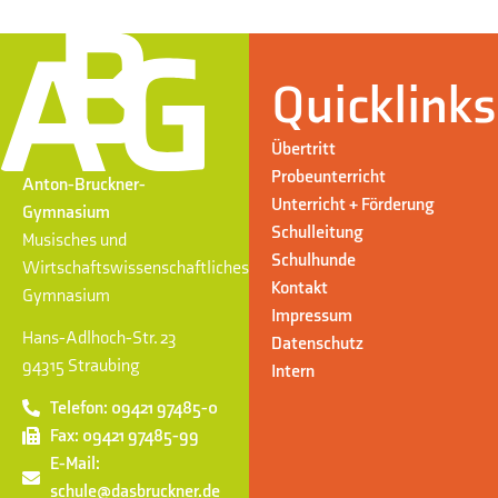
Quicklinks
Übertritt
Probeunterricht
Anton-Bruckner-
Unterricht + Förderung
Gymnasium
Schulleitung
Musisches und
Schulhunde
Wirtschaftswissenschaftliches
Kontakt
Gymnasium
Impressum
Hans-Adlhoch-Str. 23
Datenschutz
94315 Straubing
Intern
Telefon: 09421 97485-0
Fax: 09421 97485-99
E-Mail:
schule@dasbruckner.de