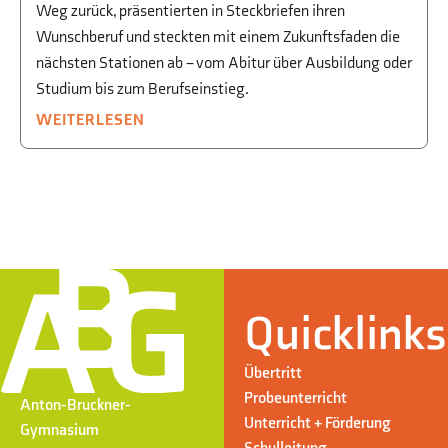
Weg zurück, präsentierten in Steckbriefen ihren
Wunschberuf und steckten mit einem Zukunftsfaden die
nächsten Stationen ab – vom Abitur über Ausbildung oder
Studium bis zum Berufseinstieg.
WEITERLESEN
Quicklinks
Übertritt
Probeunterricht
Anton-Bruckner-
Unterricht + Förderung
Gymnasium