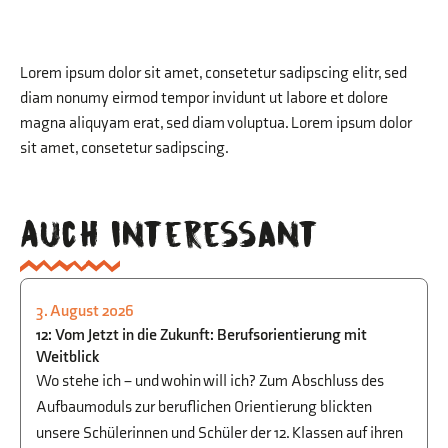
Lorem ipsum dolor sit amet, consetetur sadipscing elitr, sed
diam nonumy eirmod tempor invidunt ut labore et dolore
magna aliquyam erat, sed diam voluptua. Lorem ipsum dolor
sit amet, consetetur sadipscing.
Auch interessant
3. August 2026
STUDIEN- UND BERUFSORIENTIERUNG
12: Vom Jetzt in die Zukunft: Berufsorientierung mit
Weitblick
Wo stehe ich – und wohin will ich? Zum Abschluss des
Aufbaumoduls zur beruflichen Orientierung blickten
unsere Schülerinnen und Schüler der 12. Klassen auf ihren