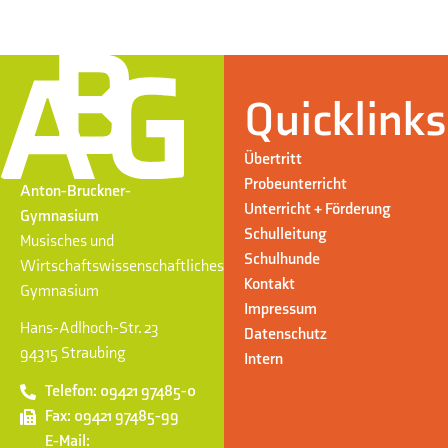
Quicklinks
Übertritt
Probeunterricht
Anton-Bruckner-
Unterricht + Förderung
Gymnasium
Schulleitung
Musisches und
Schulhunde
Wirtschaftswissenschaftliches
Kontakt
Gymnasium
Impressum
Hans-Adlhoch-Str. 23
Datenschutz
94315 Straubing
Intern
Telefon: 09421 97485-0
Fax: 09421 97485-99
E-Mail: