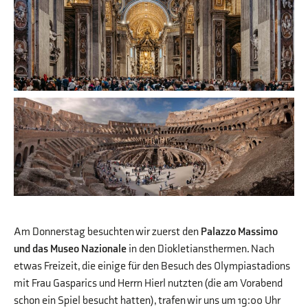
Am Donnerstag besuchten wir zuerst den
Palazzo Massimo
und das Museo Nazionale
in den Diokletiansthermen. Nach
etwas Freizeit, die einige für den Besuch des Olympiastadions
mit Frau Gasparics und Herrn Hierl nutzten (die am Vorabend
schon ein Spiel besucht hatten), trafen wir uns um 19:00 Uhr