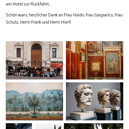
am Hotel zur Rückfahrt.
Schön wars, herzlicher Dank an Frau Haidn, Frau Gasparics, Frau
Schulz, Herrn Frank und Herrn Hierl!