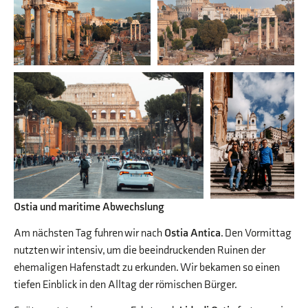
Ostia und maritime Abwechslung
Am nächsten Tag fuhren wir nach
Ostia Antica
. Den Vormittag
nutzten wir intensiv, um die beeindruckenden Ruinen der
ehemaligen Hafenstadt zu erkunden. Wir bekamen so einen
tiefen Einblick in den Alltag der römischen Bürger.