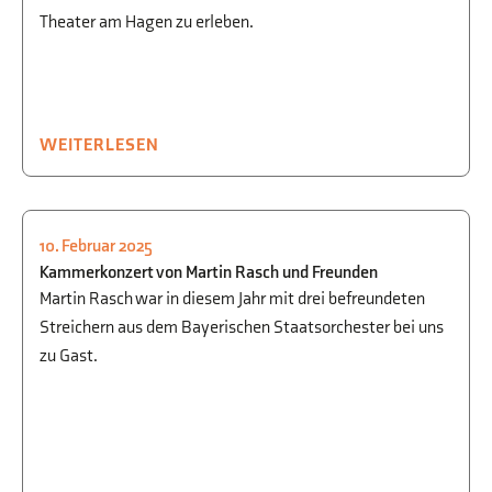
Theater am Hagen zu erleben.
WEITERLESEN
10. Februar 2025
KULTUR
,
MUSIK
Kammerkonzert von Martin Rasch und Freunden
Martin Rasch war in diesem Jahr mit drei befreundeten
Streichern aus dem Bayerischen Staatsorchester bei uns
zu Gast.