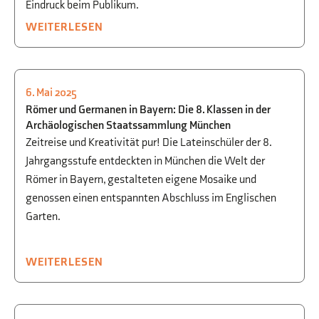
Eindruck beim Publikum.
WEITERLESEN
6. Mai 2025
KULTUR
Römer und Germanen in Bayern: Die 8. Klassen in der
Archäologischen Staatssammlung München
Zeitreise und Kreativität pur! Die Lateinschüler der 8.
Jahrgangsstufe entdeckten in München die Welt der
Römer in Bayern, gestalteten eigene Mosaike und
genossen einen entspannten Abschluss im Englischen
Garten.
WEITERLESEN