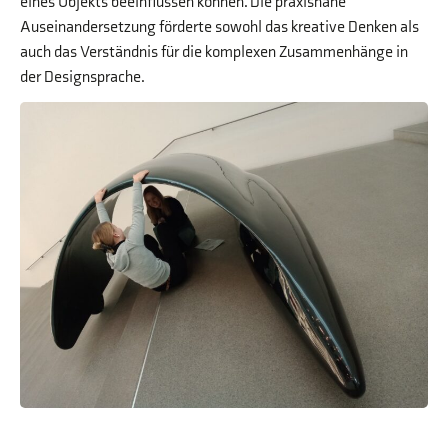
eines Objekts beeinflussen können. Die praxisnahe
Auseinandersetzung förderte sowohl das kreative Denken als
auch das Verständnis für die komplexen Zusammenhänge in
der Designsprache.