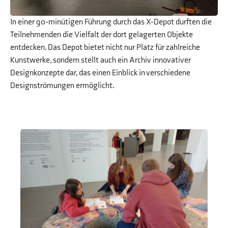
In einer 90-minütigen Führung durch das X-Depot durften die
Teilnehmenden die Vielfalt der dort gelagerten Objekte
entdecken. Das Depot bietet nicht nur Platz für zahlreiche
Kunstwerke, sondern stellt auch ein Archiv innovativer
Designkonzepte dar, das einen Einblick in verschiedene
Designströmungen ermöglicht.