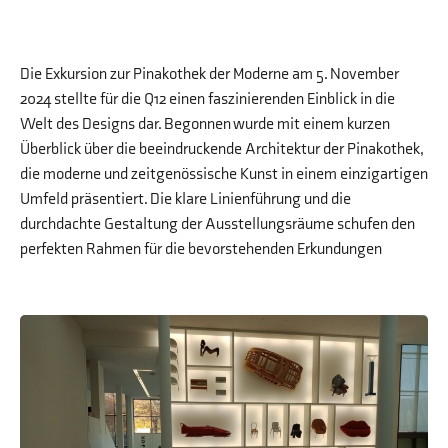
Die Exkursion zur Pinakothek der Moderne am 5. November
2024 stellte für die Q12 einen faszinierenden Einblick in die
Welt des Designs dar. Begonnen wurde mit einem kurzen
Überblick über die beeindruckende Architektur der Pinakothek,
die moderne und zeitgenössische Kunst in einem einzigartigen
Umfeld präsentiert. Die klare Linienführung und die
durchdachte Gestaltung der Ausstellungsräume schufen den
perfekten Rahmen für die bevorstehenden Erkundungen