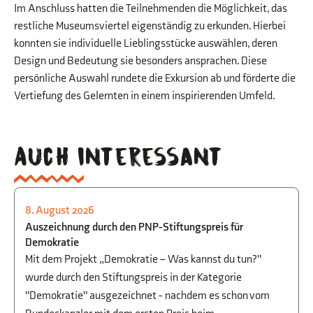
Im Anschluss hatten die Teilnehmenden die Möglichkeit, das
restliche Museumsviertel eigenständig zu erkunden. Hierbei
konnten sie individuelle Lieblingsstücke auswählen, deren
Design und Bedeutung sie besonders ansprachen. Diese
persönliche Auswahl rundete die Exkursion ab und förderte die
Vertiefung des Gelernten in einem inspirierenden Umfeld.
Auch interessant
8. August 2026
GESELLSCHAFTSWISSENSCHAFTEN
Auszeichnung durch den PNP-Stiftungspreis für
Demokratie
Mit dem Projekt „Demokratie – Was kannst du tun?"
wurde durch den Stiftungspreis in der Kategorie
"Demokratie" ausgezeichnet - nachdem es schon vom