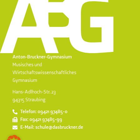
Anton-Bruckner-Gymnasium
Musisches und
Wirtschaftswissenschaftliches
Gymnasium
Hans-Adlhoch-Str. 23
94315 Straubing
Telefon: 09421 97485-0
Fax: 09421 97485-99
E-Mail: schule@dasbruckner.de