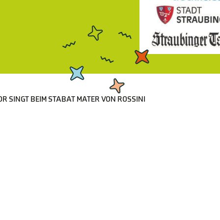
 SINGT BEIM STABAT MATER VON ROSSINI