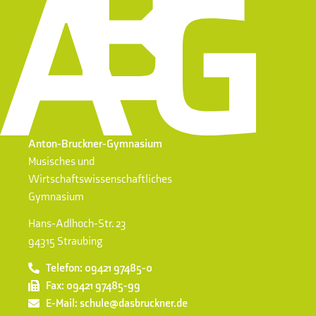
Anton-Bruckner-Gymnasium
Musisches und
Wirtschaftswissenschaftliches
Gymnasium
Hans-Adlhoch-Str. 23
94315 Straubing
Telefon: 09421 97485-0
Fax: 09421 97485-99
E-Mail: schule@dasbruckner.de