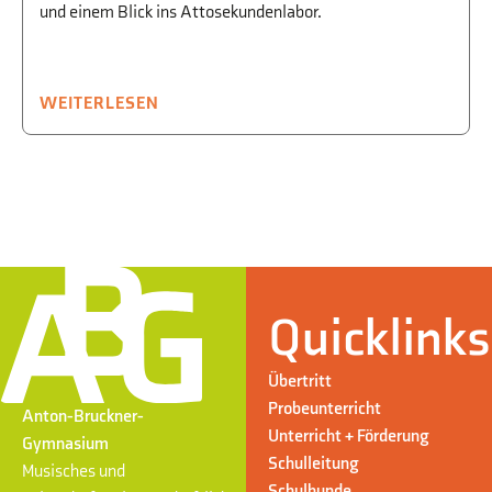
und einem Blick ins Attosekundenlabor.
WEITERLESEN
Quicklinks
Übertritt
Probeunterricht
Anton-Bruckner-
Unterricht + Förderung
Gymnasium
Schulleitung
Musisches und
Schulhunde