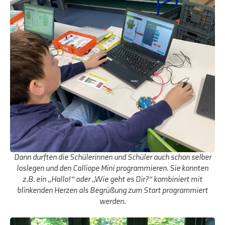
Dann durften die Schülerinnen und Schüler auch schon selber
loslegen und den Calliope Mini programmieren. Sie konnten
z.B. ein „Hallo!“ oder „Wie geht es Dir?“ kombiniert mit
blinkenden Herzen als Begrüßung zum Start programmiert
werden.