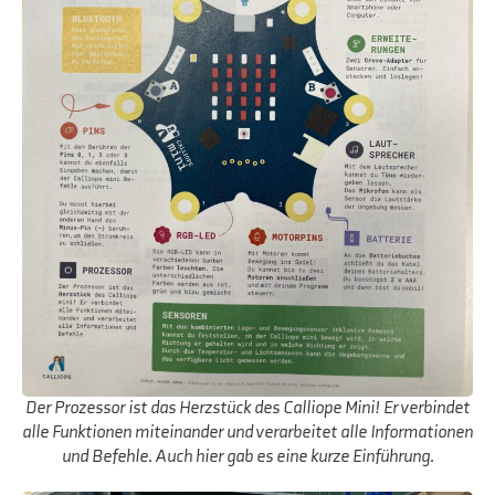
Der Prozessor ist das Herzstück des Calliope Mini! Er verbindet
alle Funktionen miteinander und verarbeitet alle Informationen
und Befehle. Auch hier gab es eine kurze Einführung.