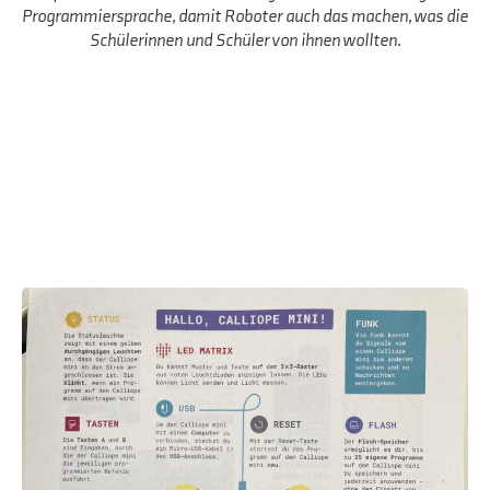
Programmiersprache, damit Roboter auch das machen, was die
Schülerinnen und Schüler von ihnen wollten.