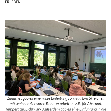
ERLEBEN
Zunächst gab es eine kurze Einleitung von Frau Eva Streicher,
mit welchen Sensoren Roboter arbeiten: z.B. für Abstand,
Temperatur, Licht usw. Außerdem gab es eine Einführung in die