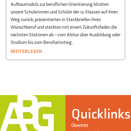
Aufbaumoduls zur beruflichen Orientierung blickten
unsere Schülerinnen und Schüler der 12. Klassen auf ihren
Weg zurück, präsentierten in Steckbriefen ihren
Wunschberuf und steckten mit einem Zukunftsfaden die
nächsten Stationen ab – vom Abitur über Ausbildung oder
Studium bis zum Berufseinstieg.
WEITERLESEN
Quicklinks
Übertritt