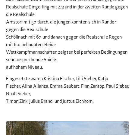
Realschule Dingolfing mit 4:2 und in der zweiten Runde gegen
die Realschule
Arnstorf mit 5:1 durch, die Jungen konnten sich in Runde 1
gegen die Realschule
Schöllnach mit 6:1 und danach gegen die Realschule Regen
mit 6:0 behaupten. Beide
Wettkampfmannschaften zeigten bei perfekten Bedingungen
sehr ansprechende Spiele
auf hohem Niveau.
Eingesetzte waren Kristina Fischer, Lilli Sieber, Katja
Fischer, Alina Alianza, Emma Seubert, Finn Zantop, Paul Sieber,
Noah Sieber,
Timon Zink, Julius Brandl und Justus Eichhorn.