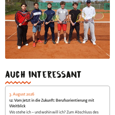
Auch interessant
3. August 2026
STUDIEN- UND BERUFSORIENTIERUNG
12: Vom Jetzt in die Zukunft: Berufsorientierung mit
Weitblick
Wo stehe ich – und wohin will ich? Zum Abschluss des