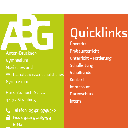
Quicklinks
Übertritt
Probeunterricht
Anton-Bruckner-
Unterricht + Förderung
Gymnasium
Schulleitung
Musisches und
Schulhunde
Wirtschaftswissenschaftliches
Kontakt
Gymnasium
Impressum
Hans-Adlhoch-Str. 23
Datenschutz
94315 Straubing
Intern
Telefon: 09421 97485-0
Fax: 09421 97485-99
E-Mail: