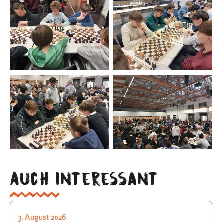
Auch interessant
3. August 2026