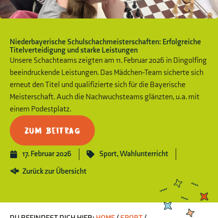
Niederbayerische Schulschachmeisterschaften: Erfolgreiche
Titelverteidigung und starke Leistungen
Unsere Schachteams zeigten am 11. Februar 2026 in Dingolfing
beeindruckende Leistungen. Das Mädchen-Team sicherte sich
erneut den Titel und qualifizierte sich für die Bayerische
Meisterschaft. Auch die Nachwuchsteams glänzten, u.a. mit
einem Podestplatz.
Zum Beitrag
17. Februar 2026
Sport
,
Wahlunterricht
Zurück zur Übersicht