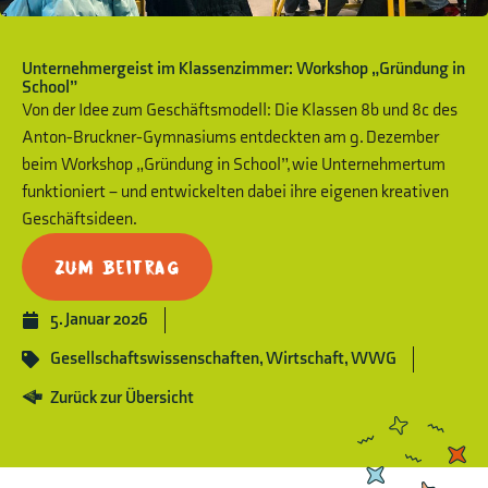
Unternehmergeist im Klassenzimmer: Workshop „Gründung in
School”
Von der Idee zum Geschäftsmodell: Die Klassen 8b und 8c des
Anton-Bruckner-Gymnasiums entdeckten am 9. Dezember
beim Workshop „Gründung in School”, wie Unternehmertum
funktioniert – und entwickelten dabei ihre eigenen kreativen
Geschäftsideen.
Zum Beitrag
5. Januar 2026
Gesellschaftswissenschaften
,
Wirtschaft
,
WWG
Zurück zur Übersicht