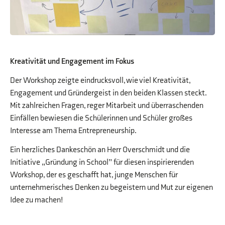
Kreativität und Engagement im Fokus
Der Workshop zeigte eindrucksvoll, wie viel Kreativität,
Engagement und Gründergeist in den beiden Klassen steckt.
Mit zahlreichen Fragen, reger Mitarbeit und überraschenden
Einfällen bewiesen die Schülerinnen und Schüler großes
Interesse am Thema Entrepreneurship.
Ein herzliches Dankeschön an Herr Overschmidt und die
Initiative „Gründung in School” für diesen inspirierenden
Workshop, der es geschafft hat, junge Menschen für
unternehmerisches Denken zu begeistern und Mut zur eigenen
Idee zu machen!