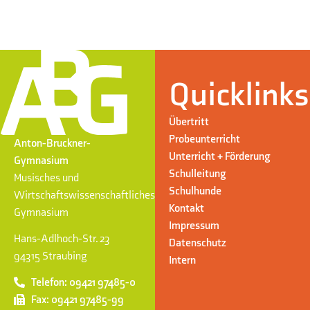
Quicklinks
Übertritt
Probeunterricht
Anton-Bruckner-
Unterricht + Förderung
Gymnasium
Schulleitung
Musisches und
Schulhunde
Wirtschaftswissenschaftliches
Kontakt
Gymnasium
Impressum
Hans-Adlhoch-Str. 23
Datenschutz
94315 Straubing
Intern
Telefon: 09421 97485-0
Fax: 09421 97485-99