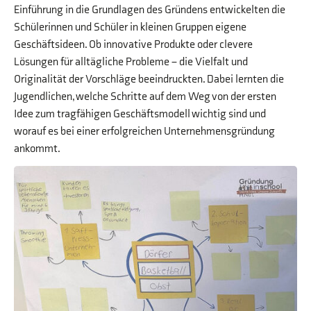
Einführung in die Grundlagen des Gründens entwickelten die
Schülerinnen und Schüler in kleinen Gruppen eigene
Geschäftsideen. Ob innovative Produkte oder clevere
Lösungen für alltägliche Probleme – die Vielfalt und
Originalität der Vorschläge beeindruckten. Dabei lernten die
Jugendlichen, welche Schritte auf dem Weg von der ersten
Idee zum tragfähigen Geschäftsmodell wichtig sind und
worauf es bei einer erfolgreichen Unternehmensgründung
ankommt.