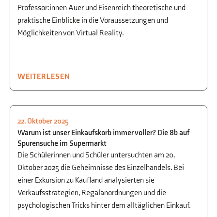
Professor:innen Auer und Eisenreich theoretische und
praktische Einblicke in die Voraussetzungen und
Möglichkeiten von Virtual Reality.
WEITERLESEN
22. Oktober 2025
WIRTSCHAFT
,
WWG
Warum ist unser Einkaufskorb immer voller? Die 8b auf
Spurensuche im Supermarkt
Die Schülerinnen und Schüler untersuchten am 20.
Oktober 2025 die Geheimnisse des Einzelhandels. Bei
einer Exkursion zu Kaufland analysierten sie
Verkaufsstrategien, Regalanordnungen und die
psychologischen Tricks hinter dem alltäglichen Einkauf.