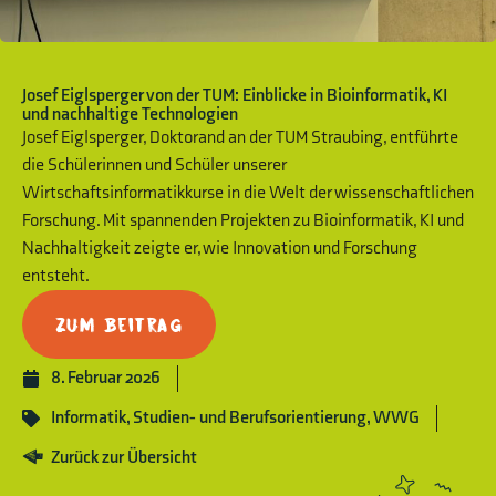
Josef Eiglsperger von der TUM: Einblicke in Bioinformatik, KI
und nachhaltige Technologien
Josef Eiglsperger, Doktorand an der TUM Straubing, entführte
die Schülerinnen und Schüler unserer
Wirtschaftsinformatikkurse in die Welt der wissenschaftlichen
Forschung. Mit spannenden Projekten zu Bioinformatik, KI und
Nachhaltigkeit zeigte er, wie Innovation und Forschung
entsteht.
Zum Beitrag
8. Februar 2026
Informatik
,
Studien- und Berufsorientierung
,
WWG
Zurück zur Übersicht