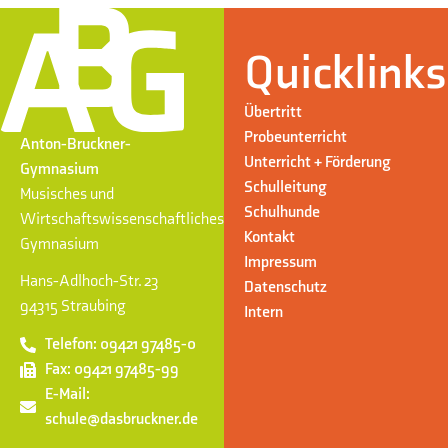
Quicklinks
Übertritt
Probeunterricht
Anton-Bruckner-
Unterricht + Förderung
Gymnasium
Schulleitung
Musisches und
Schulhunde
Wirtschaftswissenschaftliches
Kontakt
Gymnasium
Impressum
Hans-Adlhoch-Str. 23
Datenschutz
94315 Straubing
Intern
Telefon: 09421 97485-0
Fax: 09421 97485-99
E-Mail:
schule@dasbruckner.de