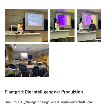
Plantgrid: Die Intelligenz der Produktion
Das Projekt „Plantgrid” zeigt, wie KI reale wirtschaftliche