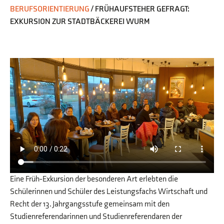
BERUFSORIENTIERUNG
/
FRÜHAUFSTEHER GEFRAGT:
EXKURSION ZUR STADTBÄCKEREI WURM
Eine Früh-Exkursion der besonderen Art erlebten die
Schülerinnen und Schüler des Leistungsfachs Wirtschaft und
Recht der 13. Jahrgangsstufe gemeinsam mit den
Studienreferendarinnen und Studienreferendaren der