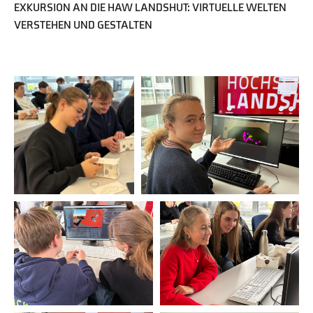
EXKURSION AN DIE HAW LANDSHUT: VIRTUELLE WELTEN
VERSTEHEN UND GESTALTEN