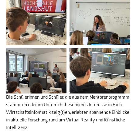
Die Schülerinnen und Schüler, die aus dem Mentorenprogramm
stammten oder im Unterricht besonderes Interesse in Fach
Wirtschaftsinformatik zeig(t)en, erlebten spannende Einblicke
in aktuelle Forschung rund um Virtual Reality und Künstliche
Intelligenz.