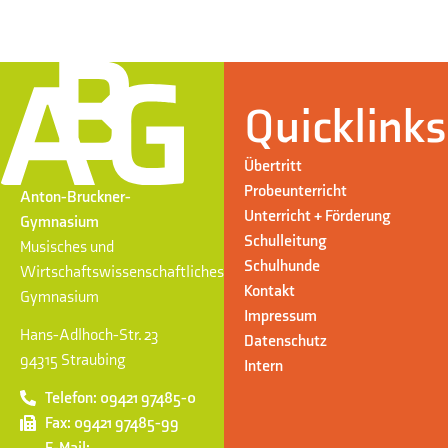
Quicklinks
Übertritt
Probeunterricht
Anton-Bruckner-
Unterricht + Förderung
Gymnasium
Schulleitung
Musisches und
Schulhunde
Wirtschaftswissenschaftliches
Kontakt
Gymnasium
Impressum
Hans-Adlhoch-Str. 23
Datenschutz
94315 Straubing
Intern
Telefon: 09421 97485-0
Fax: 09421 97485-99