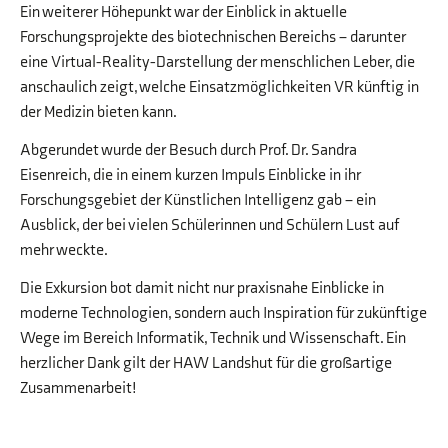
Ein weiterer Höhepunkt war der Einblick in aktuelle
Forschungsprojekte des biotechnischen Bereichs – darunter
eine Virtual-Reality-Darstellung der menschlichen Leber, die
anschaulich zeigt, welche Einsatzmöglichkeiten VR künftig in
der Medizin bieten kann.
Abgerundet wurde der Besuch durch Prof. Dr. Sandra
Eisenreich, die in einem kurzen Impuls Einblicke in ihr
Forschungsgebiet der Künstlichen Intelligenz gab – ein
Ausblick, der bei vielen Schülerinnen und Schülern Lust auf
mehr weckte.
Die Exkursion bot damit nicht nur praxisnahe Einblicke in
moderne Technologien, sondern auch Inspiration für zukünftige
Wege im Bereich Informatik, Technik und Wissenschaft. Ein
herzlicher Dank gilt der HAW Landshut für die großartige
Zusammenarbeit!