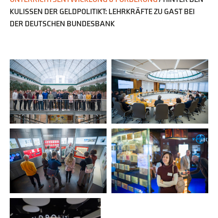
KULISSEN DER GELDPOLITIKT: LEHRKRÄFTE ZU GAST BEI
DER DEUTSCHEN BUNDESBANK