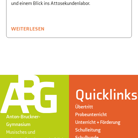
und einem Blick ins Attosekundenlabor.
WEITERLESEN
Quicklinks
Übertritt
Probeunterricht
Anton-Bruckner-
Unterricht + Förderung
Gymnasium
Schulleitung
Musisches und
Schulhunde