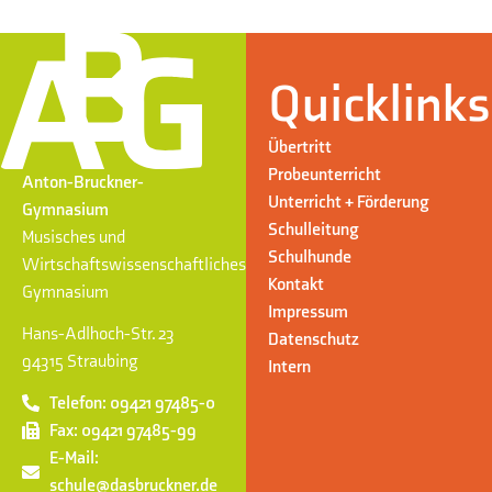
Quicklinks
Übertritt
Probeunterricht
Anton-Bruckner-
Unterricht + Förderung
Gymnasium
Schulleitung
Musisches und
Schulhunde
Wirtschaftswissenschaftliches
Kontakt
Gymnasium
Impressum
Hans-Adlhoch-Str. 23
Datenschutz
94315 Straubing
Intern
Telefon: 09421 97485-0
Fax: 09421 97485-99
E-Mail:
schule@dasbruckner.de