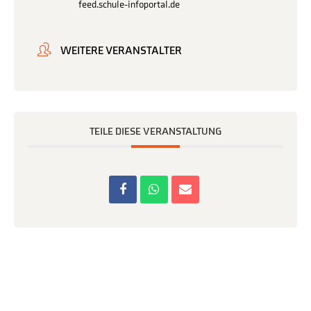
feed.schule-infoportal.de
WEITERE VERANSTALTER
TEILE DIESE VERANSTALTUNG