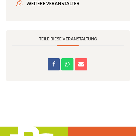
WEITERE VERANSTALTER
TEILE DIESE VERANSTALTUNG