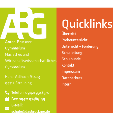
Quicklinks
Übertritt
Probeunterricht
Anton-Bruckner-
Unterricht + Förderung
Gymnasium
Schulleitung
Musisches und
Schulhunde
Wirtschaftswissenschaftliches
Kontakt
Gymnasium
Impressum
Hans-Adlhoch-Str. 23
Datenschutz
94315 Straubing
Intern
Telefon: 09421 97485-0
Fax: 09421 97485-99
E-Mail:
schule@dasbruckner.de