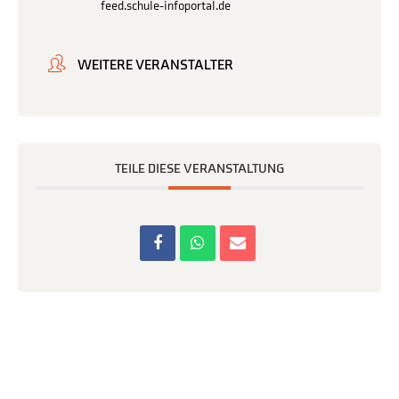
feed.schule-infoportal.de
WEITERE VERANSTALTER
TEILE DIESE VERANSTALTUNG