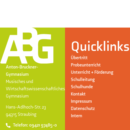
Quicklinks
Übertritt
Probeunterricht
Anton-Bruckner-
Unterricht + Förderung
Gymnasium
Schulleitung
Musisches und
Schulhunde
Wirtschaftswissenschaftliches
Kontakt
Gymnasium
Impressum
Hans-Adlhoch-Str. 23
Datenschutz
94315 Straubing
Intern
Telefon: 09421 97485-0