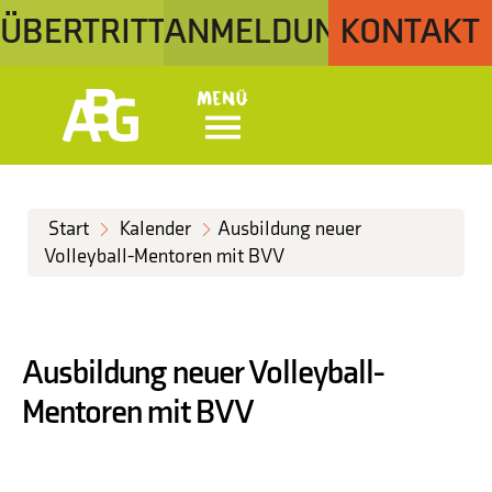
ÜBERTRITT
ANMELDUNG
KONTAKT
Menü
Start
Kalender
Ausbildung neuer
Volleyball-Mentoren mit BVV
Ausbildung neuer Volleyball-
Mentoren mit BVV