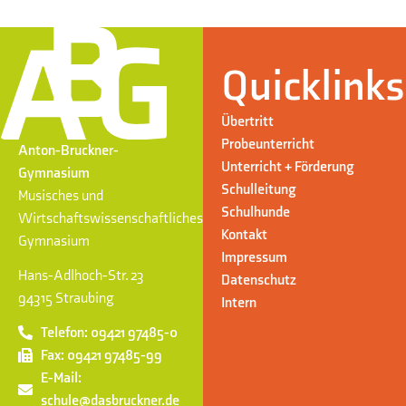
Quicklinks
Übertritt
Probeunterricht
Anton-Bruckner-
Unterricht + Förderung
Gymnasium
Schulleitung
Musisches und
Schulhunde
Wirtschaftswissenschaftliches
Kontakt
Gymnasium
Impressum
Hans-Adlhoch-Str. 23
Datenschutz
94315 Straubing
Intern
Telefon: 09421 97485-0
Fax: 09421 97485-99
E-Mail:
schule@dasbruckner.de