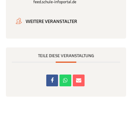
feed.schule-infoportal.de
WEITERE VERANSTALTER
TEILE DIESE VERANSTALTUNG