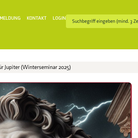
MELDUNG
KONTAKT
LOGIN
ür Jupiter (Winterseminar 2025)