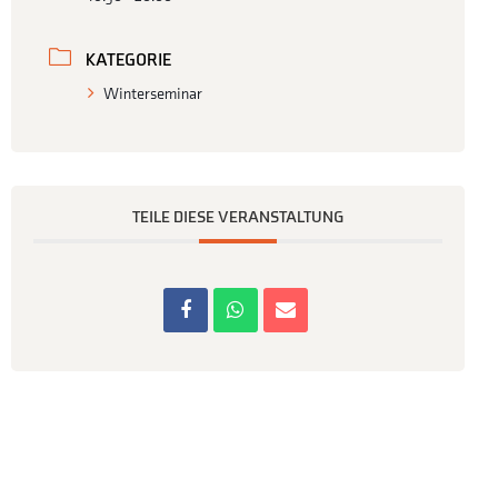
KATEGORIE
Winterseminar
TEILE DIESE VERANSTALTUNG