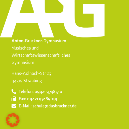
Anton-Bruckner-Gymnasium
Musisches und
Wirtschaftswissenschaftliches
Gymnasium
Hans-Adlhoch-Str. 23
94315 Straubing
Telefon: 09421 97485-0
Fax: 09421 97485-99
E-Mail: schule@dasbruckner.de