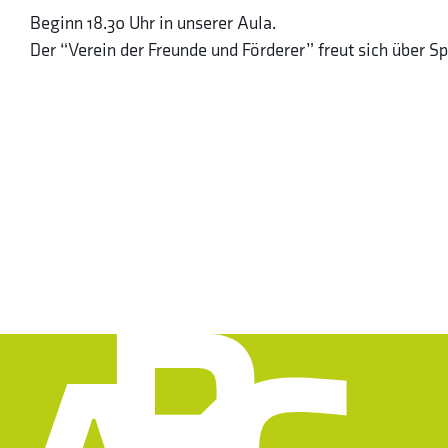
Beginn 18.30 Uhr in unserer Aula.
Der “Verein der Freunde und Förderer” freut sich über Spen