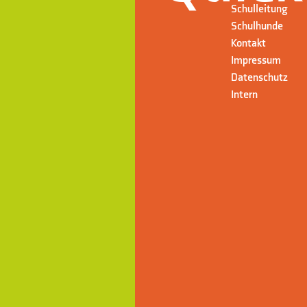
Schulleitung
Schulhunde
Kontakt
Impressum
Datenschutz
Intern