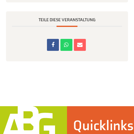
TEILE DIESE VERANSTALTUNG
Quicklinks