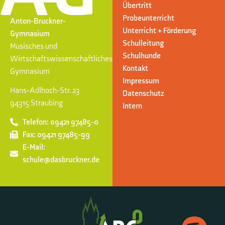
Übertritt
Probeunterricht
Anton-Bruckner-
Unterricht + Förderung
Gymnasium
Schulleitung
Musisches und
Schulhunde
Wirtschaftswissenschaftliches
Kontakt
Gymnasium
Impressum
Hans-Adlhoch-Str. 23
Datenschutz
94315 Straubing
Intern
Telefon: 09421 97485-0
Fax: 09421 97485-99
E-Mail:
schule@dasbruckner.de