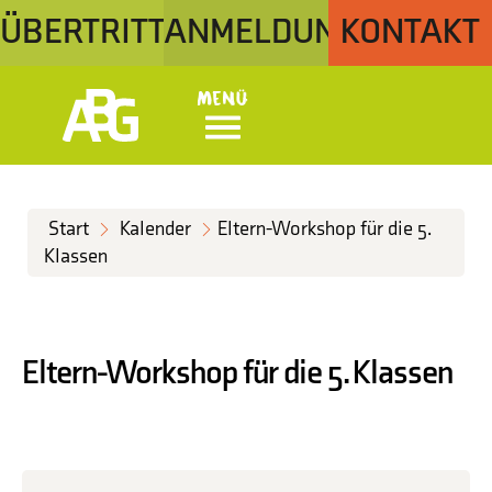
ÜBERTRITT
ANMELDUNG
KONTAKT
Menü
Start
Kalender
Eltern-Workshop für die 5.
Klassen
Eltern-Workshop für die 5. Klassen