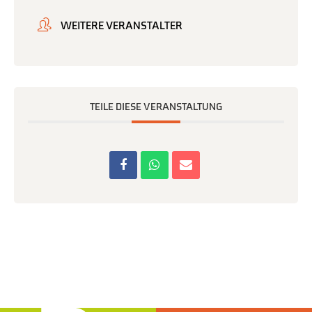
WEITERE VERANSTALTER
TEILE DIESE VERANSTALTUNG