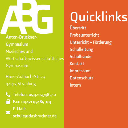
Quicklinks
Übertritt
Probeunterricht
Anton-Bruckner-
Unterricht + Förderung
Gymnasium
Schulleitung
Musisches und
Schulhunde
Wirtschaftswissenschaftliches
Kontakt
Gymnasium
Impressum
Hans-Adlhoch-Str. 23
Datenschutz
94315 Straubing
Intern
Telefon: 09421 97485-0
Fax: 09421 97485-99
E-Mail:
schule@dasbruckner.de