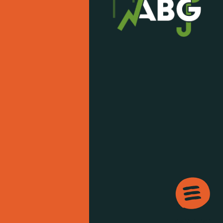
Kontakt