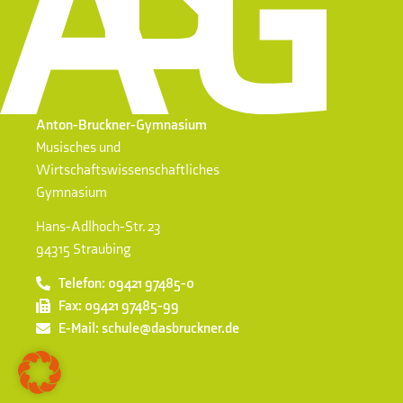
Anton-Bruckner-Gymnasium
Musisches und
Wirtschaftswissenschaftliches
Gymnasium
Hans-Adlhoch-Str. 23
94315 Straubing
Telefon: 09421 97485-0
Fax: 09421 97485-99
E-Mail: schule@dasbruckner.de