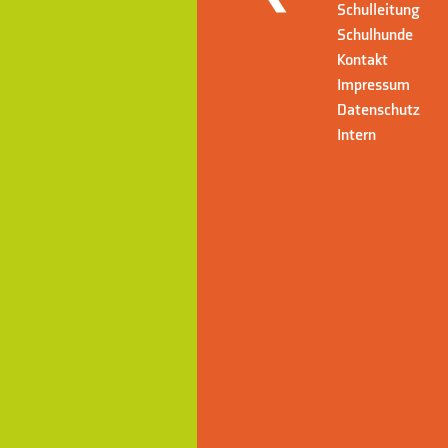
Schulleitung
Schulhunde
Kontakt
Impressum
Datenschutz
Intern