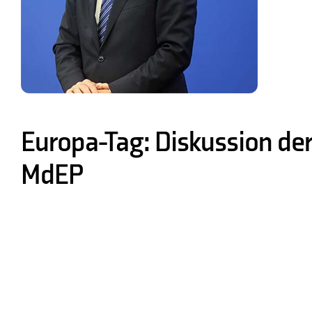
Europa-Tag: Diskussion de
MdEP