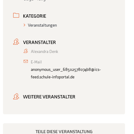
KATEGORIE
Veranstaltungen
VERANSTALTER
Alexandra Denk
E-Mail
anonymous_user_68502578074b8@ics-
feed.schule-infoportal.de
WEITERE VERANSTALTER
TEILE DIESE VERANSTALTUNG