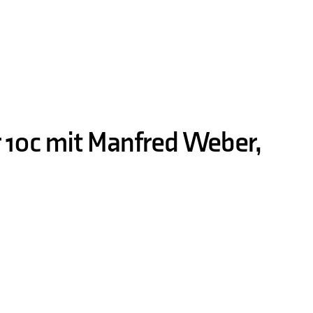
r 10c mit Manfred Weber,