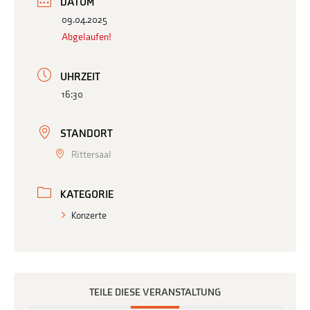
DATUM
09.04.2025
Abgelaufen!
UHRZEIT
16:30
STANDORT
Rittersaal
KATEGORIE
Konzerte
TEILE DIESE VERANSTALTUNG