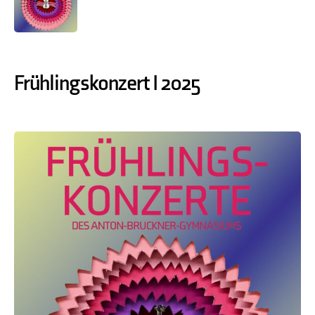
Frühlingskonzert I 2025