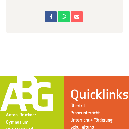
Quicklinks
Übertritt
Probeunterricht
Anton-Bruckner-
Unterricht + Förderung
Gymnasium
Schulleitung