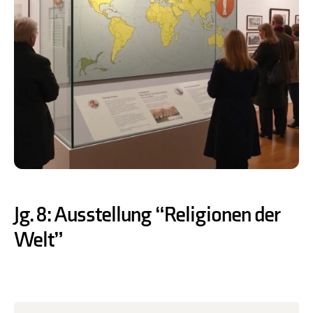
Jg. 8: Ausstellung “Religionen der
Welt”