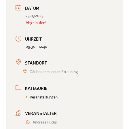
DATUM
25.07.2025
Abgelaufen!
UHRZEIT
09:30 - 12:40
STANDORT
Gäubodenmuseum Straubing
KATEGORIE
Veranstaltungen
VERANSTALTER
Andreas Fuchs