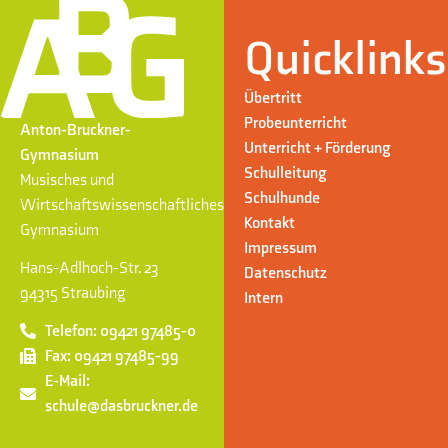
Quicklinks
Übertritt
Probeunterricht
Anton-Bruckner-
Unterricht + Förderung
Gymnasium
Schulleitung
Musisches und
Schulhunde
Wirtschaftswissenschaftliches
Kontakt
Gymnasium
Impressum
Hans-Adlhoch-Str. 23
Datenschutz
94315 Straubing
Intern
Telefon: 09421 97485-0
Fax: 09421 97485-99
E-Mail:
schule@dasbruckner.de