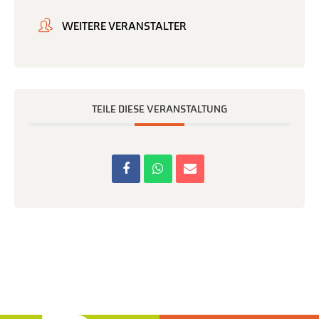
WEITERE VERANSTALTER
TEILE DIESE VERANSTALTUNG