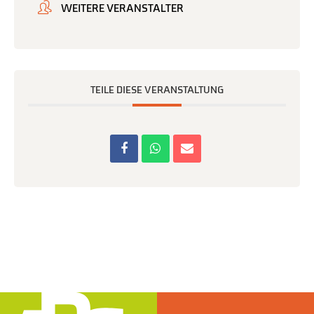
WEITERE VERANSTALTER
TEILE DIESE VERANSTALTUNG