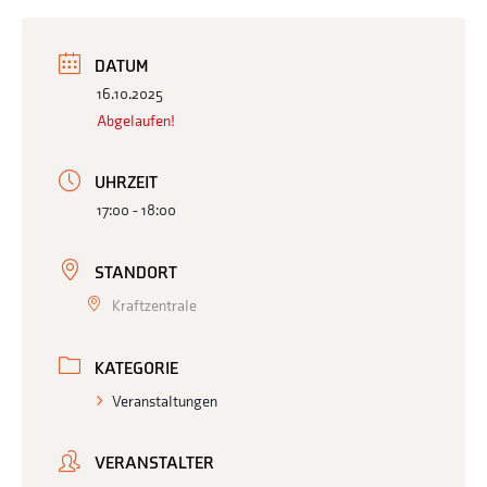
DATUM
16.10.2025
Abgelaufen!
UHRZEIT
17:00 - 18:00
STANDORT
Kraftzentrale
KATEGORIE
Veranstaltungen
VERANSTALTER