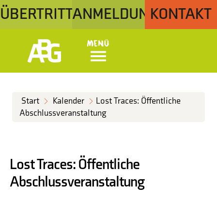
ÜBERTRITT
ANMELDUNG
KONTAKT
Menü
Start
Kalender
Lost Traces: Öffentliche
Abschlussveranstaltung
Lost Traces: Öffentliche
Abschlussveranstaltung