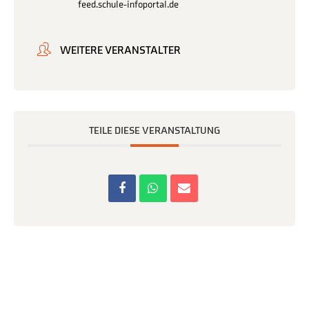
feed.schule-infoportal.de
WEITERE VERANSTALTER
TEILE DIESE VERANSTALTUNG