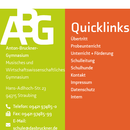
Quicklinks
Übertritt
Probeunterricht
Anton-Bruckner-
Unterricht + Förderung
Gymnasium
Schulleitung
Musisches und
Schulhunde
Wirtschaftswissenschaftliches
Kontakt
Gymnasium
Impressum
Hans-Adlhoch-Str. 23
Datenschutz
94315 Straubing
Intern
Telefon: 09421 97485-0
Fax: 09421 97485-99
E-Mail:
schule@dasbruckner.de