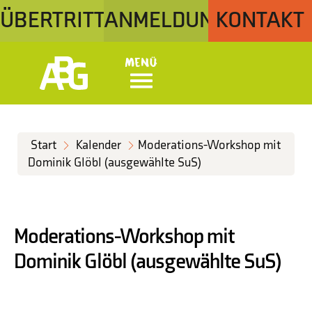
ÜBERTRITT
ANMELDUNG
KONTAKT
Menü
Start
Kalender
Moderations-Workshop mit
Dominik Glöbl (ausgewählte SuS)
Moderations-Workshop mit
Dominik Glöbl (ausgewählte SuS)