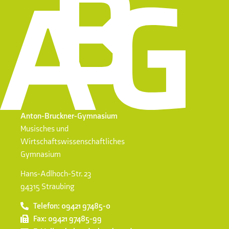
Anton-Bruckner-Gymnasium
Musisches und
Wirtschaftswissenschaftliches
Gymnasium
Hans-Adlhoch-Str. 23
94315 Straubing
Telefon: 09421 97485-0
Fax: 09421 97485-99