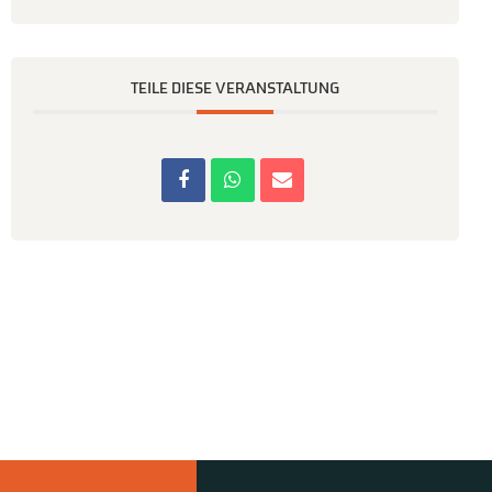
TEILE DIESE VERANSTALTUNG