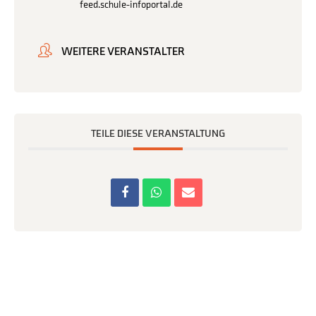
feed.schule-infoportal.de
WEITERE VERANSTALTER
TEILE DIESE VERANSTALTUNG