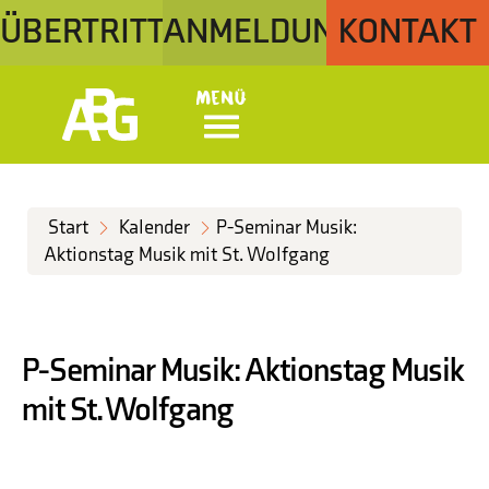
ÜBERTRITT
ANMELDUNG
KONTAKT
Menü
Start
Kalender
P-Seminar Musik:
Aktionstag Musik mit St. Wolfgang
P-Seminar Musik: Aktionstag Musik
mit St. Wolfgang