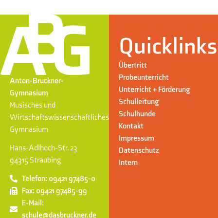
Quicklinks
Übertritt
Probeunterricht
Anton-Bruckner-
Unterricht + Förderung
Gymnasium
Schulleitung
Musisches und
Schulhunde
Wirtschaftswissenschaftliches
Kontakt
Gymnasium
Impressum
Hans-Adlhoch-Str. 23
Datenschutz
94315 Straubing
Intern
Telefon: 09421 97485-0
Fax: 09421 97485-99
E-Mail:
schule@dasbruckner.de