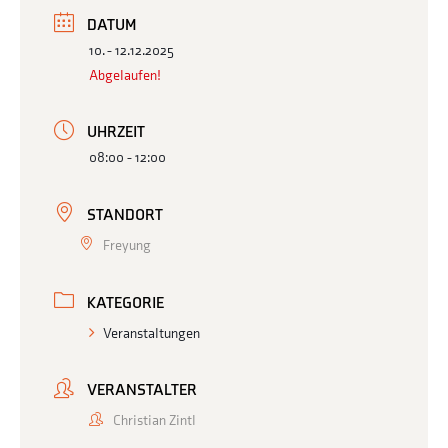
DATUM
10. - 12.12.2025
Abgelaufen!
UHRZEIT
08:00 - 12:00
STANDORT
Freyung
KATEGORIE
Veranstaltungen
VERANSTALTER
Christian Zintl