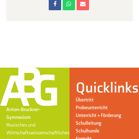
Quicklinks
Übertritt
Probeunterricht
Anton-Bruckner-
Unterricht + Förderung
Gymnasium
Schulleitung
Musisches und
Schulhunde
Wirtschaftswissenschaftliches
Kontakt