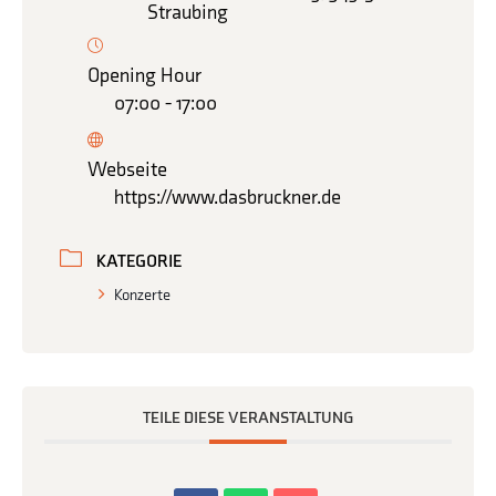
Straubing
Opening Hour
07:00 - 17:00
Webseite
https://www.dasbruckner.de
KATEGORIE
Konzerte
TEILE DIESE VERANSTALTUNG