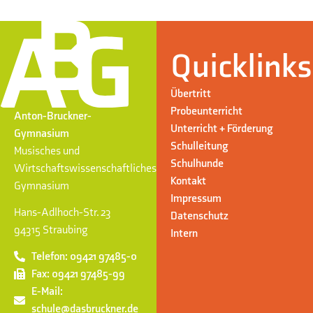
Quicklinks
Übertritt
Probeunterricht
Anton-Bruckner-
Unterricht + Förderung
Gymnasium
Schulleitung
Musisches und
Schulhunde
Wirtschaftswissenschaftliches
Kontakt
Gymnasium
Impressum
Hans-Adlhoch-Str. 23
Datenschutz
94315 Straubing
Intern
Telefon: 09421 97485-0
Fax: 09421 97485-99
E-Mail:
schule@dasbruckner.de