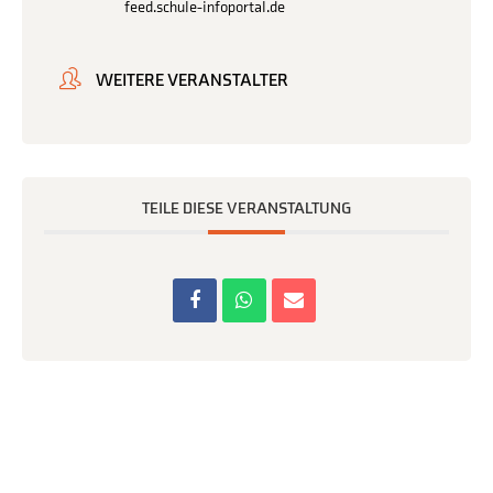
feed.schule-infoportal.de
WEITERE VERANSTALTER
TEILE DIESE VERANSTALTUNG