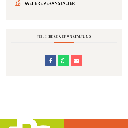
WEITERE VERANSTALTER
TEILE DIESE VERANSTALTUNG