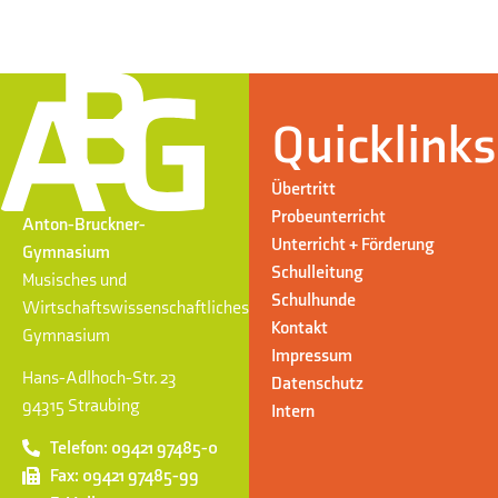
Quicklinks
Übertritt
Probeunterricht
Anton-Bruckner-
Unterricht + Förderung
Gymnasium
Schulleitung
Musisches und
Schulhunde
Wirtschaftswissenschaftliches
Kontakt
Gymnasium
Impressum
Hans-Adlhoch-Str. 23
Datenschutz
94315 Straubing
Intern
Telefon: 09421 97485-0
Fax: 09421 97485-99