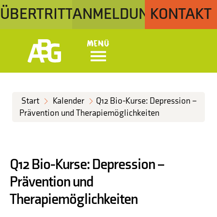
ÜBERTRITT
ANMELDUNG
KONTAKT
Menü
Start
Kalender
Q12 Bio-Kurse: Depression –
Prävention und Therapiemöglichkeiten
Q12 Bio-Kurse: Depression –
Prävention und
Therapiemöglichkeiten