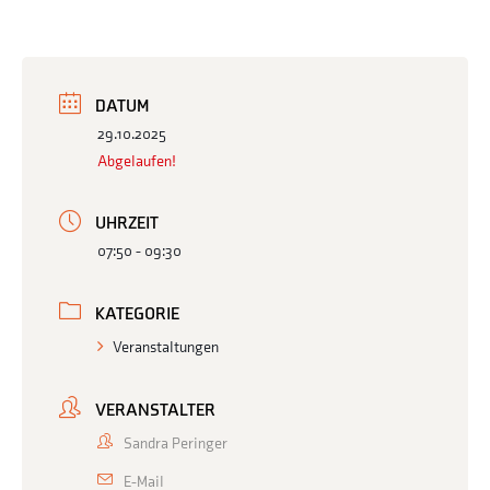
DATUM
29.10.2025
Abgelaufen!
UHRZEIT
07:50 - 09:30
KATEGORIE
Veranstaltungen
VERANSTALTER
Sandra Peringer
E-Mail