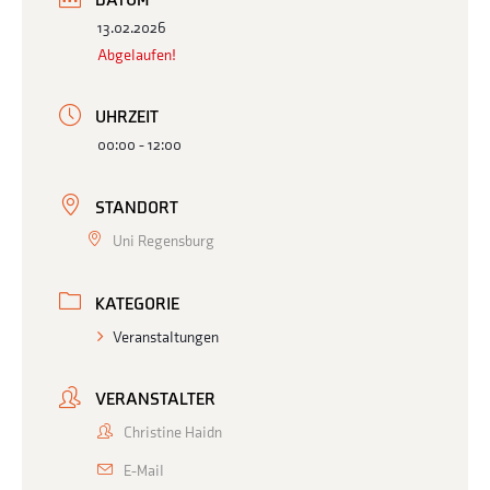
DATUM
13.02.2026
Abgelaufen!
UHRZEIT
00:00 - 12:00
STANDORT
Uni Regensburg
KATEGORIE
Veranstaltungen
VERANSTALTER
Christine Haidn
E-Mail