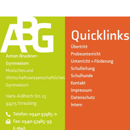
Quicklinks
Übertritt
Probeunterricht
Anton-Bruckner-
Unterricht + Förderung
Gymnasium
Schulleitung
Musisches und
Schulhunde
Wirtschaftswissenschaftliches
Kontakt
Gymnasium
Impressum
Hans-Adlhoch-Str. 23
Datenschutz
94315 Straubing
Intern
Telefon: 09421 97485-0
Fax: 09421 97485-99
E-Mail: