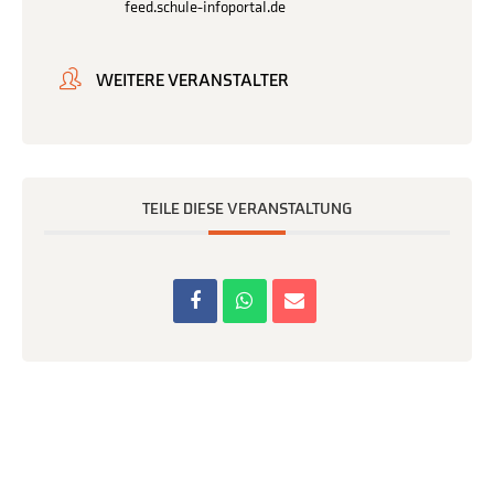
feed.schule-infoportal.de
WEITERE VERANSTALTER
TEILE DIESE VERANSTALTUNG