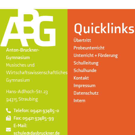
Quicklinks
Übertritt
Probeunterricht
Anton-Bruckner-
Unterricht + Förderung
Gymnasium
Schulleitung
Musisches und
Schulhunde
Wirtschaftswissenschaftliches
Kontakt
Gymnasium
Impressum
Hans-Adlhoch-Str. 23
Datenschutz
94315 Straubing
Intern
Telefon: 09421 97485-0
Fax: 09421 97485-99
E-Mail:
schule@dasbruckner.de