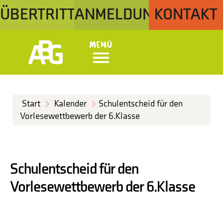
ÜBERTRITT
ANMELDUNG
KONTAKT
Menü
Start
Kalender
Schulentscheid für den
Vorlesewettbewerb der 6.Klasse
Schulentscheid für den
Vorlesewettbewerb der 6.Klasse