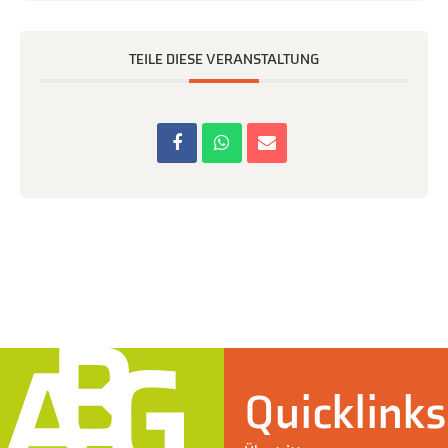
TEILE DIESE VERANSTALTUNG
Quicklinks