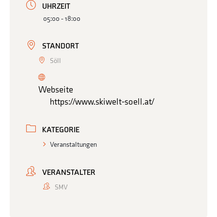
UHRZEIT
05:00 - 18:00
STANDORT
Söll
Webseite
https://www.skiwelt-soell.at/
KATEGORIE
Veranstaltungen
VERANSTALTER
SMV