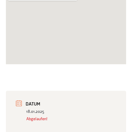
DATUM
18.01.2025
Abgelaufen!